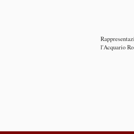
Rappresentaz
l'Acquario R