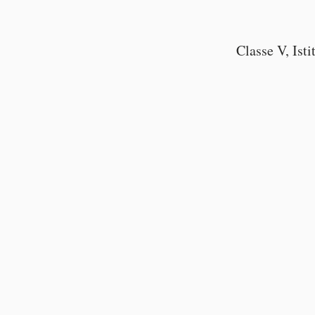
Classe V, Ist