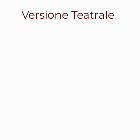
Versione Teatrale