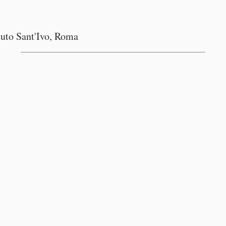
ituto Sant'Ivo, Roma