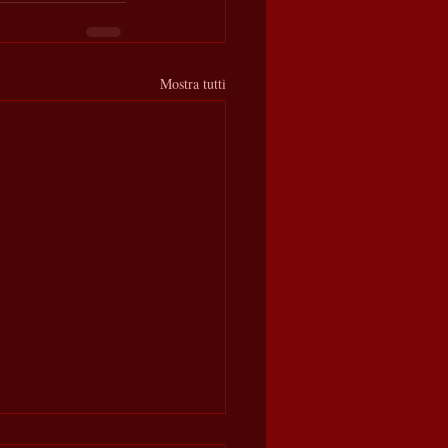
Mostra tutti