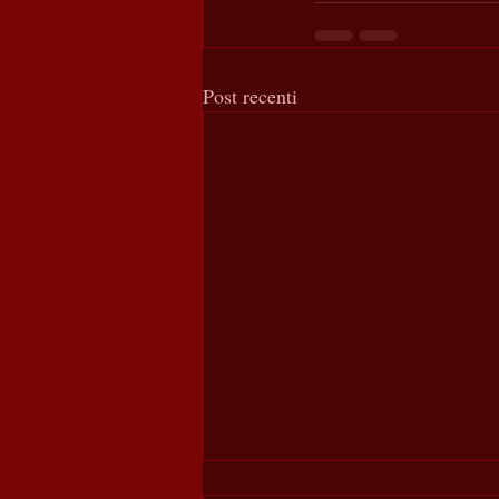
Post recenti