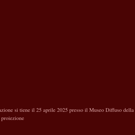
zione si tiene il 25 aprile 2025 presso il Museo Diffuso della
a proiezione