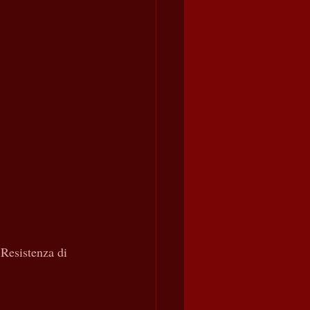
 Resistenza di 