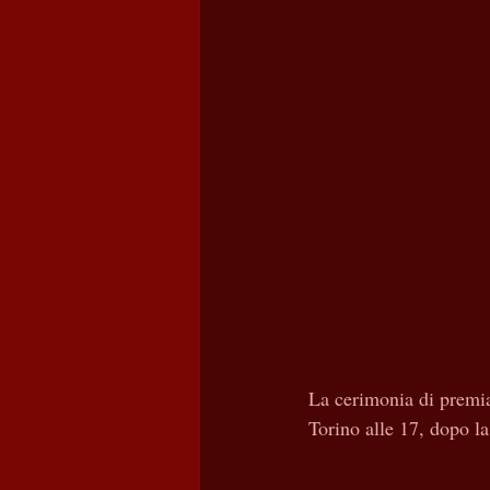
La cerimonia di premia
Torino alle 17, dopo l